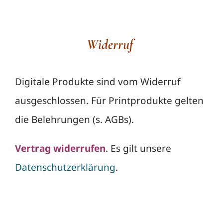
Widerruf
Digitale Produkte sind vom Widerruf
ausgeschlossen. Für Printprodukte gelten
die Belehrungen (s. AGBs).
Vertrag widerrufen
. Es gilt unsere
Datenschutzerklärung
.