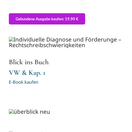
Gebundene Ausgabe kaufen: 19,90 €
Blick ins Buch
VW & Kap. 1
E-Book kaufen