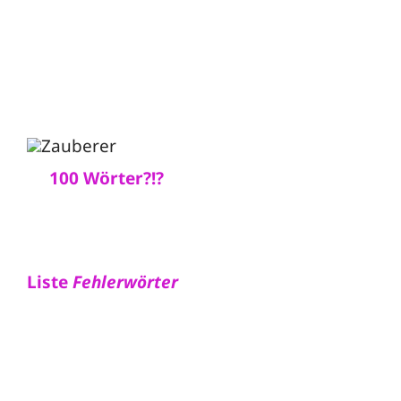
100 Wörter?!?
Liste
Fehlerwörter