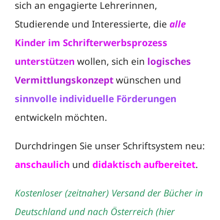
sich an engagierte Lehrerinnen,
Studierende und Interessierte, die
alle
Kinder im Schrifterwerbsprozess
unterstützen
wollen, sich ein
logisches
Vermittlungskonzept
wünschen und
sinnvolle
individuelle Förderungen
entwickeln möchten.
Durchdringen Sie unser Schriftsystem neu:
anschaulich
und
didaktisch aufbereitet
.
Kostenloser (zeitnaher) Versand der Bücher in
Deutschland und nach Österreich (hier