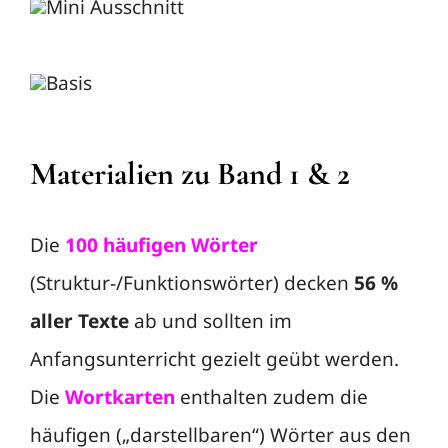
Materialien zu Band 1 & 2
Die
100 häufigen Wörter
(Struktur-/Funktionswörter) decken
56 %
aller Texte
ab und sollten im
Anfangsunterricht gezielt geübt werden.
Die
Wortkarten
enthalten zudem die
häufigen („darstellbaren“) Wörter aus den