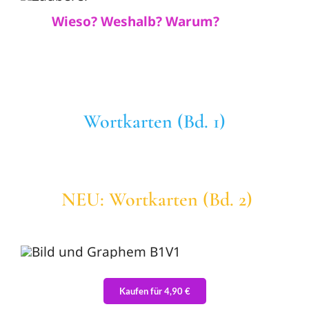
Wieso? Weshalb? Warum?
Wortkarten (Bd. 1)
NEU: Wortkarten (Bd. 2)
Kaufen für 4,90 €