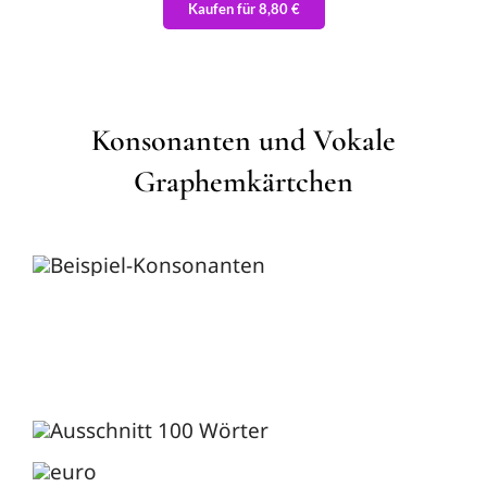
Kaufen für 8,80 €
Konsonanten und Vokale
Graphemkärtchen