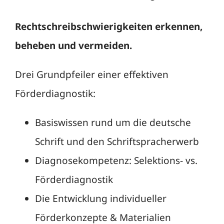
Rechtschreibschwierigkeiten erkennen,
beheben und vermeiden.
Drei Grundpfeiler einer effektiven
Förderdiagnostik:
Basiswissen rund um die deutsche
Schrift und den Schriftspracherwerb
Diagnosekompetenz: Selektions- vs.
Förderdiagnostik
Die Entwicklung individueller
Förderkonzepte & Materialien