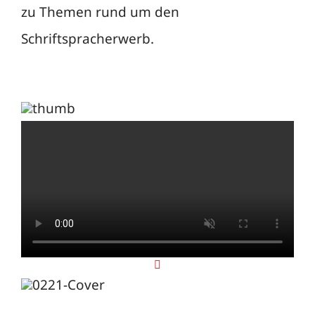
zu Themen rund um den
Schriftspracherwerb.