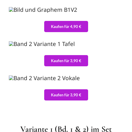
Kaufen für 4,90 €
Kaufen für 3,90 €
Kaufen für 3,90 €
Variante 1 (Bd. 1 & 2) im Set