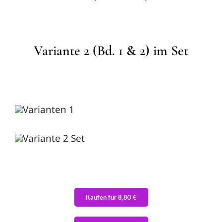
Variante 2 (Bd. 1 & 2) im Set
Kaufen für 8,80 €