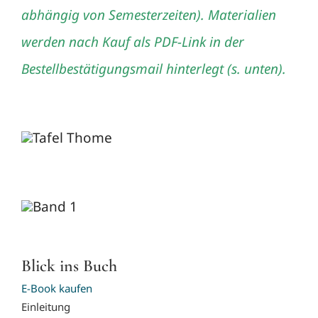
abhängig von Semesterzeiten).
Materialien
werden nach Kauf als PDF-Link in der
Bestellbestätigungsmail hinterlegt (s. unten).
Blick ins Buch
E-Book kaufen
Einleitung