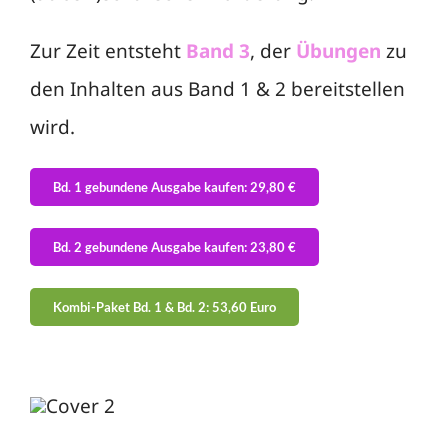
Zur Zeit entsteht
Band 3
, der
Übungen
zu
den Inhalten aus Band 1 & 2 bereitstellen
wird.
Bd. 1 gebundene Ausgabe kaufen: 29,80 €
Bd. 2 gebundene Ausgabe kaufen: 23,80 €
Kombi-Paket Bd. 1 & Bd. 2: 53,60 Euro