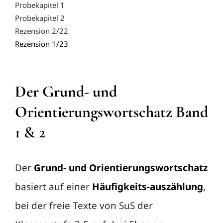
Probekapitel 1
Probekapitel 2
Rezension 2/22
Rezension 1/23
Der
Grund- und
Orientierungswortschatz
Band
1
& 2
Der
Grund- und Orientierungswortschatz
basiert auf einer
Häufigkeits-auszählung
,
bei der freie Texte von SuS der