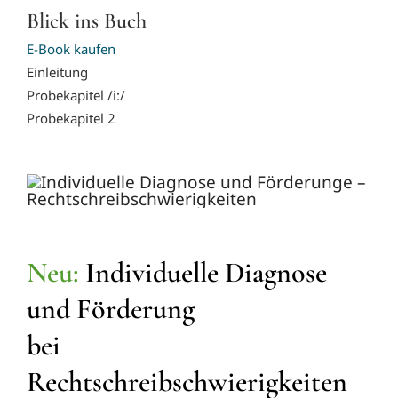
Blick ins Buch
E-Book kaufen
Einleitung
Probekapitel /i:/
Probekapitel 2
Neu:
Individuelle Diagnose
und Förderung
bei
Rechtschreibschwierigkeiten