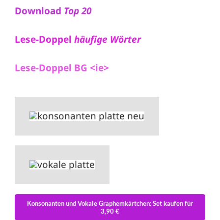
Download
Top 20
Lese-Doppel
häufige Wörter
Lese-Doppel BG <ie>
Konsonanten und Vokale Graphemkärtchen: Set kaufen für
3,90 €