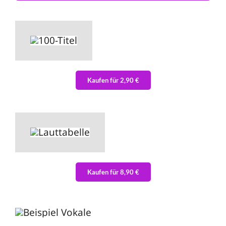
Kaufen für 2,90 €
Kaufen für 8,90 €