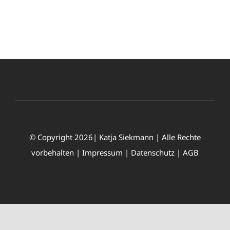
© Copyright 2026| Katja Siekmann | Alle Rechte
vorbehalten |
Impressum
|
Datenschutz
|
AGB