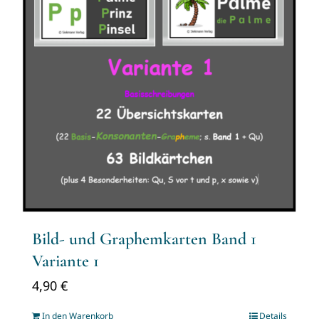
Bild- und Graphemkarten Band 1
Variante 1
4,90
€
In den Warenkorb
Details