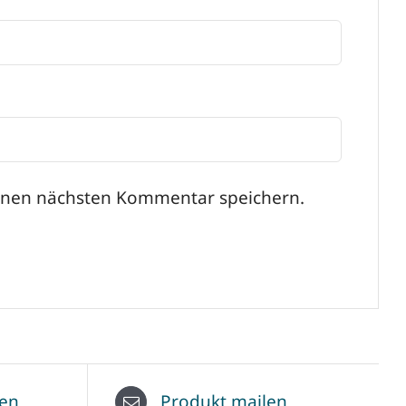
einen nächsten Kommentar speichern.
nen
Produkt mailen