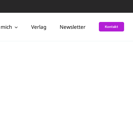
 mich
Verlag
Newsletter
Kontakt