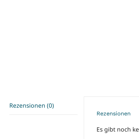
Rezensionen (0)
Rezensionen
Es gibt noch k