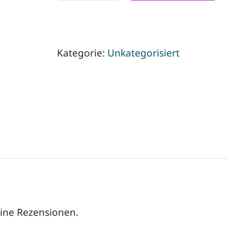
Menge
Kategorie:
Unkategorisiert
eine Rezensionen.