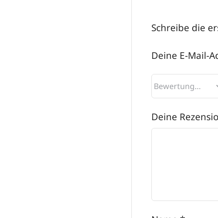
Schreibe die e
Deine E-Mail-Ad
Deine Rezensi