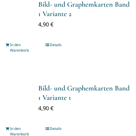
Bild- und Graphemkarten Band
1 Variante 2
4,90
€
In den
Details
Warenkorb
Bild- und Graphemkarten Band
1 Variante 1
4,90
€
In den
Details
Warenkorb