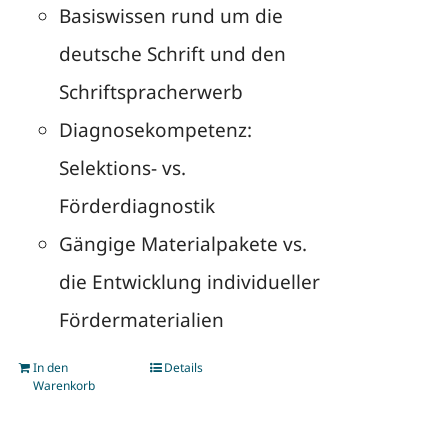
Basiswissen rund um die
deutsche Schrift und den
Schriftspracherwerb
Diagnosekompetenz:
Selektions- vs.
Förderdiagnostik
Gängige Materialpakete vs.
die Entwicklung individueller
Fördermaterialien
In den
Details
Warenkorb