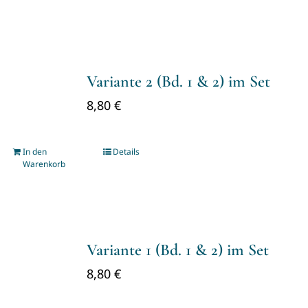
Variante 2 (Bd. 1 & 2) im Set
8,80
€
In den
Details
Warenkorb
Variante 1 (Bd. 1 & 2) im Set
8,80
€