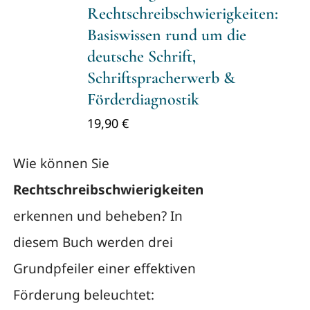
Rechtschreibschwierigkeiten:
Basiswissen rund um die
deutsche Schrift,
Schriftspracherwerb &
Förderdiagnostik
19,90
€
Wie können Sie
Rechtschreibschwierigkeiten
erkennen und beheben? In
diesem Buch werden drei
Grundpfeiler einer effektiven
Förderung beleuchtet: