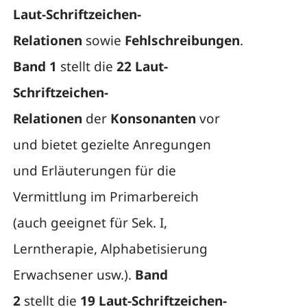
Laut-Schriftzeichen-
Relationen
sowie
Fehlschreibungen
.
Band 1
stellt die
22 Laut-
Schriftzeichen-
Relationen
der
Konsonanten
vor
und bietet gezielte Anregungen
und Erläuterungen für die
Vermittlung im Primarbereich
(auch geeignet für Sek. I,
Lerntherapie, Alphabetisierung
Erwachsener usw.).
Band
2
stellt die
19 Laut-Schriftzeichen-