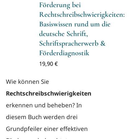
Förderung bei
Rechtschreibschwierigkeiten:
Basiswissen rund um die
deutsche Schrift,
Schriftspracherwerb &
Förderdiagnostik
19,90
€
Wie können Sie
Rechtschreibschwierigkeiten
erkennen und beheben? In
diesem Buch werden drei
Grundpfeiler einer effektiven