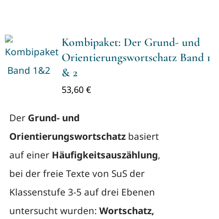
Kombipaket: Der Grund- und
Orientierungswortschatz Band 1
& 2
53,60
€
Der
Grund- und
Orientierungswortschatz
basiert
auf einer
Häufigkeitsauszählung
,
bei der freie Texte von SuS der
Klassenstufe 3-5 auf drei Ebenen
untersucht wurden:
Wortschatz,