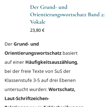
Der Grund- und
Orientierungswortschatz Band 2:
Vokale
23,80
€
Der
Grund- und
Orientierungswortschatz
basiert
auf einer
Häufigkeitsauszählung
,
bei der freie Texte von SuS der
Klassenstufe 3-5 auf drei Ebenen
untersucht wurden:
Wortschatz,
Laut-Schriftzeichen-