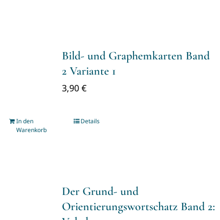
Bild- und Graphemkarten Band
2 Variante 1
3,90
€
In den
Details
Warenkorb
Der Grund- und
Orientierungswortschatz Band 2: