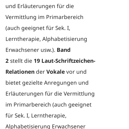
und Erläuterungen für die
Vermittlung im Primarbereich
(auch geeignet für Sek. I,
Lerntherapie, Alphabetisierung
Erwachsener usw.).
Band
2
stellt die
19 Laut-Schriftzeichen-
Relationen
der
Vokale
vor und
bietet gezielte Anregungen und
Erläuterungen für die Vermittlung
im Primarbereich (auch geeignet
für Sek. I, Lerntherapie,
Alphabetisierung Erwachsener