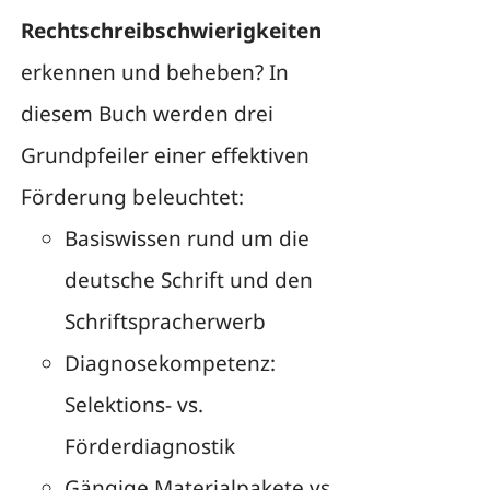
Rechtschreibschwierigkeiten
erkennen und beheben? In
diesem Buch werden drei
Grundpfeiler einer effektiven
Förderung beleuchtet:
Basiswissen rund um die
deutsche Schrift und den
Schriftspracherwerb
Diagnosekompetenz:
Selektions- vs.
Förderdiagnostik
Gängige Materialpakete vs.