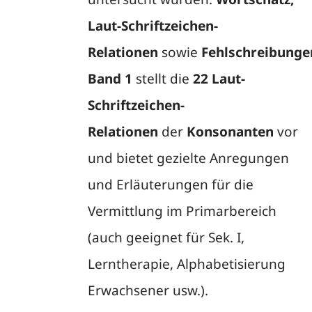
Laut-Schriftzeichen-
Relationen
sowie
Fehlschreibunge
Band 1
stellt die
22 Laut-
Schriftzeichen-
Relationen
der
Konsonanten
vor
und bietet gezielte Anregungen
und Erläuterungen für die
Vermittlung im Primarbereich
(auch geeignet für Sek. I,
Lerntherapie, Alphabetisierung
Erwachsener usw.).