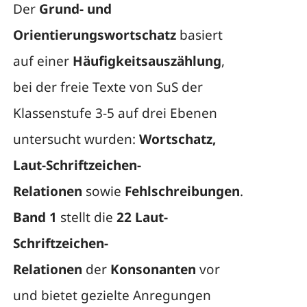
Der
Grund- und
Orientierungswortschatz
basiert
auf einer
Häufigkeitsauszählung
,
bei der freie Texte von SuS der
Klassenstufe 3-5 auf drei Ebenen
untersucht wurden:
Wortschatz,
Laut-Schriftzeichen-
Relationen
sowie
Fehlschreibungen
.
Band 1
stellt die
22 Laut-
Schriftzeichen-
Relationen
der
Konsonanten
vor
und bietet gezielte Anregungen