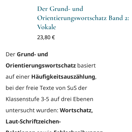
Der Grund- und
Orientierungswortschatz Band 2:
Vokale
23,80
€
Der
Grund- und
Orientierungswortschatz
basiert
auf einer
Häufigkeitsauszählung
,
bei der freie Texte von SuS der
Klassenstufe 3-5 auf drei Ebenen
untersucht wurden:
Wortschatz,
Laut-Schriftzeichen-