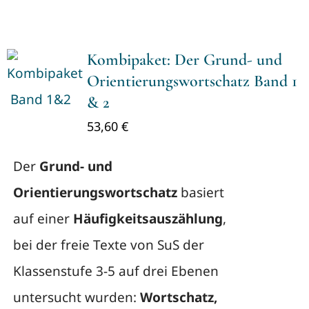
Kombipaket: Der Grund- und
Orientierungswortschatz Band 1
& 2
53,60
€
Der
Grund- und
Orientierungswortschatz
basiert
auf einer
Häufigkeitsauszählung
,
bei der freie Texte von SuS der
Klassenstufe 3-5 auf drei Ebenen
untersucht wurden:
Wortschatz,