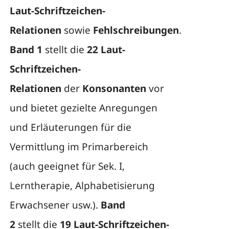
Laut-Schriftzeichen-
Relationen
sowie
Fehlschreibungen
.
Band 1
stellt die
22 Laut-
Schriftzeichen-
Relationen
der
Konsonanten
vor
und bietet gezielte Anregungen
und Erläuterungen für die
Vermittlung im Primarbereich
(auch geeignet für Sek. I,
Lerntherapie, Alphabetisierung
Erwachsener usw.).
Band
2
stellt die
19 Laut-Schriftzeichen-