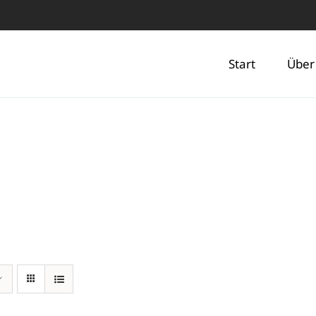
Start
Über