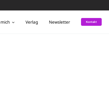
 mich
Verlag
Newsletter
Kontakt