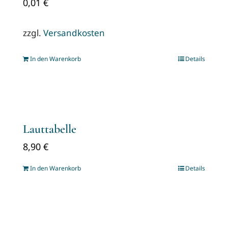
0,01
€
zzgl.
Versandkosten
In den Warenkorb
Details
Lauttabelle
8,90
€
In den Warenkorb
Details