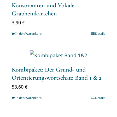
Konsonanten und Vokale
Graphemkärtchen
3,90
€
In den Warenkorb
Details
Kombipaket: Der Grund- und
Orientierungswortschatz Band 1 & 2
53,60
€
In den Warenkorb
Details