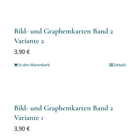
Bild- und Graphemkarten Band 2
Variante 2
3,90
€
In den Warenkorb
Details
Bild- und Graphemkarten Band 2
Variante 1
3,90
€