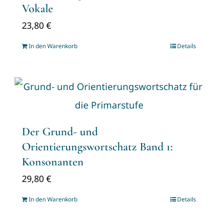
Vokale
23,80
€
In den Warenkorb
Details
Der Grund- und
Orientierungswortschatz Band 1:
Konsonanten
29,80
€
In den Warenkorb
Details