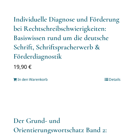
Individuelle Diagnose und Förderung
bei Rechtschreibschwierigkeiten:
Basiswissen rund um die deutsche
Schrift, Schriftspracherwerb &
Förderdiagnostik
19,90
€
In den Warenkorb
Details
Der Grund- und
Orientierungswortschatz Band 2: