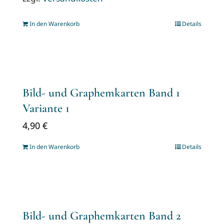
In den Warenkorb
Details
Bild- und Graphemkarten Band 1
Variante 1
4,90
€
In den Warenkorb
Details
Bild- und Graphemkarten Band 2