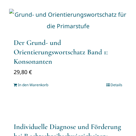
Der Grund- und
Orientierungswortschatz Band 1:
Konsonanten
29,80
€
In den Warenkorb
Details
Individuelle Diagnose und Förderung