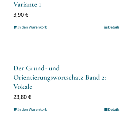
Variante 1
3,90
€
In den Warenkorb
Details
Der Grund- und
Orientierungswortschatz Band 2:
Vokale
23,80
€
In den Warenkorb
Details