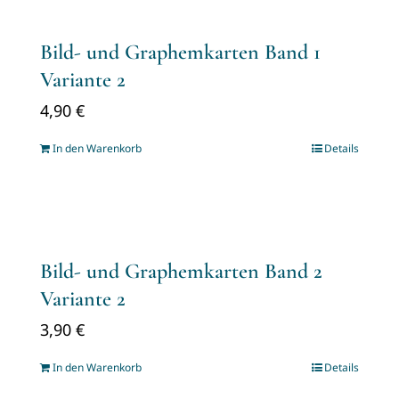
Bild- und Graphemkarten Band 1
Variante 2
4,90
€
In den Warenkorb
Details
Bild- und Graphemkarten Band 2
Variante 2
3,90
€
In den Warenkorb
Details