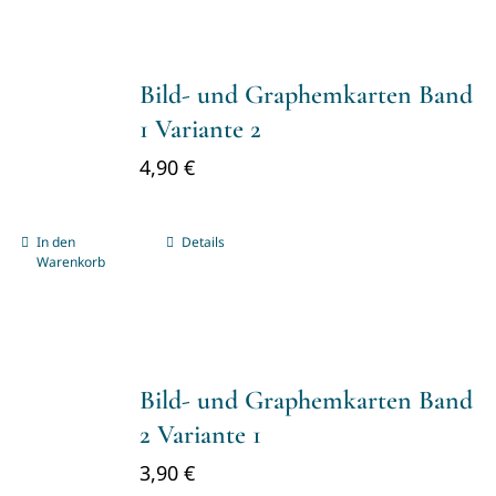
Bild- und Graphemkarten Band
1 Variante 2
4,90
€
In den
Details
Warenkorb
Bild- und Graphemkarten Band
2 Variante 1
3,90
€