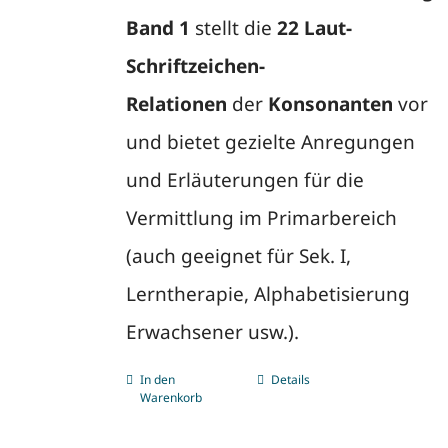
Band 1
stellt die
22 Laut-
Schriftzeichen-
Relationen
der
Konsonanten
vor
und bietet gezielte Anregungen
und Erläuterungen für die
Vermittlung im Primarbereich
(auch geeignet für Sek. I,
Lerntherapie, Alphabetisierung
Erwachsener usw.).
In den
Details
Warenkorb