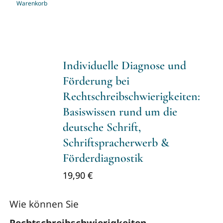
Warenkorb
Individuelle Diagnose und
Förderung bei
Rechtschreibschwierigkeiten:
Basiswissen rund um die
deutsche Schrift,
Schriftspracherwerb &
Förderdiagnostik
19,90
€
Wie können Sie