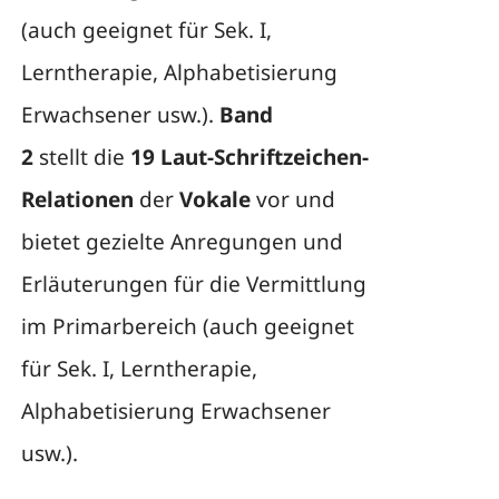
(auch geeignet für Sek. I,
Lerntherapie, Alphabetisierung
Erwachsener usw.).
Band
2
stellt die
19 Laut-Schriftzeichen-
Relationen
der
Vokale
vor und
bietet gezielte Anregungen und
Erläuterungen für die Vermittlung
im Primarbereich (auch geeignet
für Sek. I, Lerntherapie,
Alphabetisierung Erwachsener
usw.).