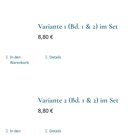
Variante 1 (Bd. 1 & 2) im Set
8,80
€
In den
Details
Warenkorb
Variante 2 (Bd. 1 & 2) im Set
8,80
€
In den
Details