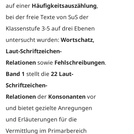
auf einer
Häufigkeitsauszählung
,
bei der freie Texte von SuS der
Klassenstufe 3-5 auf drei Ebenen
untersucht wurden:
Wortschatz,
Laut-Schriftzeichen-
Relationen
sowie
Fehlschreibungen
.
Band 1
stellt die
22 Laut-
Schriftzeichen-
Relationen
der
Konsonanten
vor
und bietet gezielte Anregungen
und Erläuterungen für die
Vermittlung im Primarbereich