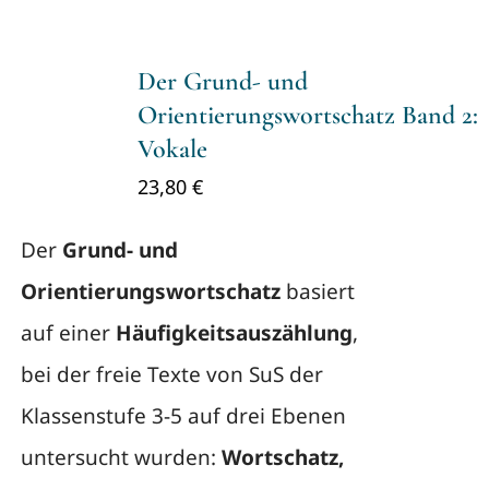
Der Grund- und
Orientierungswortschatz Band 2:
Vokale
23,80
€
Der
Grund- und
Orientierungswortschatz
basiert
auf einer
Häufigkeitsauszählung
,
bei der freie Texte von SuS der
Klassenstufe 3-5 auf drei Ebenen
untersucht wurden:
Wortschatz,