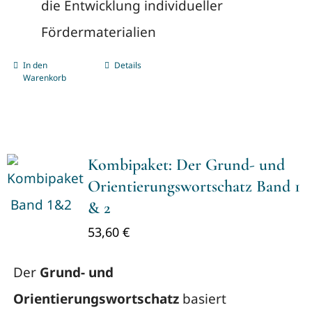
die Entwicklung individueller
Fördermaterialien
In den
Details
Warenkorb
Kombipaket: Der Grund- und
Orientierungswortschatz Band 1
& 2
53,60
€
Der
Grund- und
Orientierungswortschatz
basiert