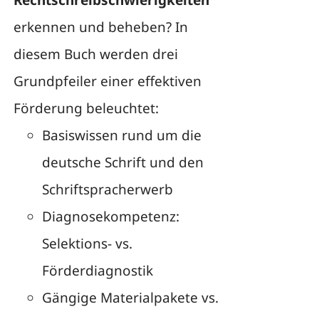
Rechtschreibschwierigkeiten
erkennen und beheben? In
diesem Buch werden drei
Grundpfeiler einer effektiven
Förderung beleuchtet:
Basiswissen rund um die
deutsche Schrift und den
Schriftspracherwerb
Diagnosekompetenz:
Selektions- vs.
Förderdiagnostik
Gängige Materialpakete vs.