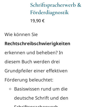
Schriftspracherwerb &
Förderdiagnostik
19,90
€
Wie können Sie
Rechtschreibschwierigkeiten
erkennen und beheben? In
diesem Buch werden drei
Grundpfeiler einer effektiven
Förderung beleuchtet:
Basiswissen rund um die
deutsche Schrift und den