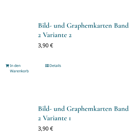
Bild- und Graphemkarten Band
2 Variante 2
3,90
€
In den
Details
Warenkorb
Bild- und Graphemkarten Band
2 Variante 1
3,90
€