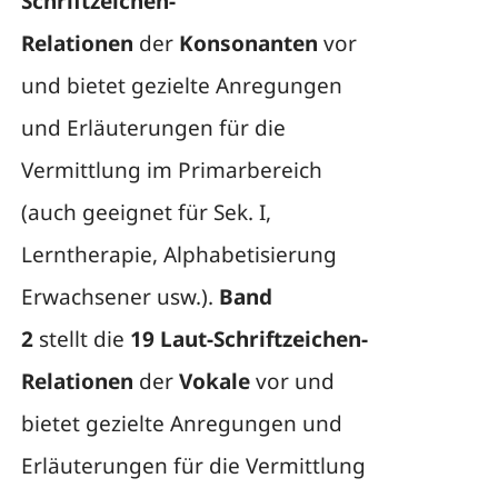
Schriftzeichen-
Relationen
der
Konsonanten
vor
und bietet gezielte Anregungen
und Erläuterungen für die
Vermittlung im Primarbereich
(auch geeignet für Sek. I,
Lerntherapie, Alphabetisierung
Erwachsener usw.).
Band
2
stellt die
19 Laut-Schriftzeichen-
Relationen
der
Vokale
vor und
bietet gezielte Anregungen und
Erläuterungen für die Vermittlung