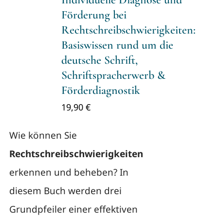
Förderung bei
Rechtschreibschwierigkeiten:
Basiswissen rund um die
deutsche Schrift,
Schriftspracherwerb &
Förderdiagnostik
19,90
€
Wie können Sie
Rechtschreibschwierigkeiten
erkennen und beheben? In
diesem Buch werden drei
Grundpfeiler einer effektiven