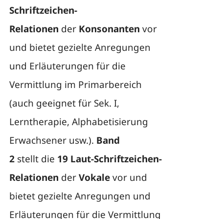
Schriftzeichen-
Relationen
der
Konsonanten
vor
und bietet gezielte Anregungen
und Erläuterungen für die
Vermittlung im Primarbereich
(auch geeignet für Sek. I,
Lerntherapie, Alphabetisierung
Erwachsener usw.).
Band
2
stellt die
19 Laut-Schriftzeichen-
Relationen
der
Vokale
vor und
bietet gezielte Anregungen und
Erläuterungen für die Vermittlung