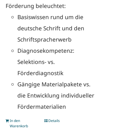
Förderung beleuchtet:
Basiswissen rund um die
deutsche Schrift und den
Schriftspracherwerb
Diagnosekompetenz:
Selektions- vs.
Förderdiagnostik
Gängige Materialpakete vs.
die Entwicklung individueller
Fördermaterialien
In den
Details
Warenkorb