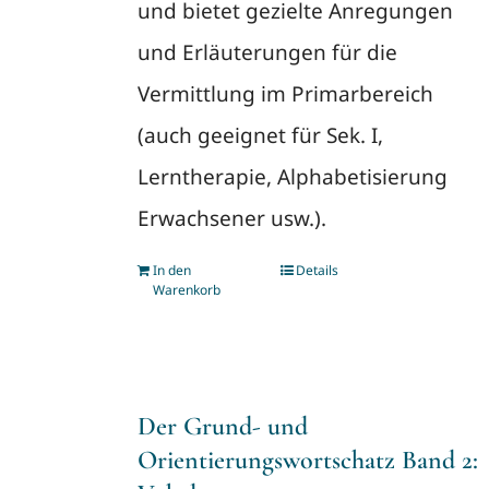
und bietet gezielte Anregungen
und Erläuterungen für die
Vermittlung im Primarbereich
(auch geeignet für Sek. I,
Lerntherapie, Alphabetisierung
Erwachsener usw.).
In den
Details
Warenkorb
Der Grund- und
Orientierungswortschatz Band 2: