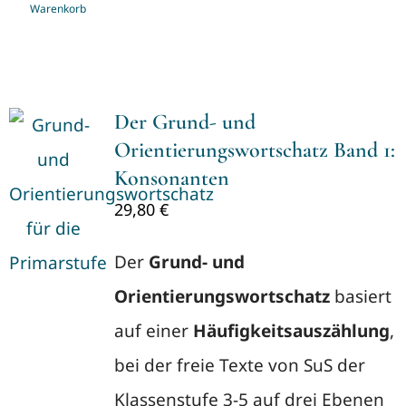
Warenkorb
Der Grund- und
Orientierungswortschatz Band 1:
Konsonanten
29,80
€
Der
Grund- und
Orientierungswortschatz
basiert
auf einer
Häufigkeitsauszählung
,
bei der freie Texte von SuS der
Klassenstufe 3-5 auf drei Ebenen