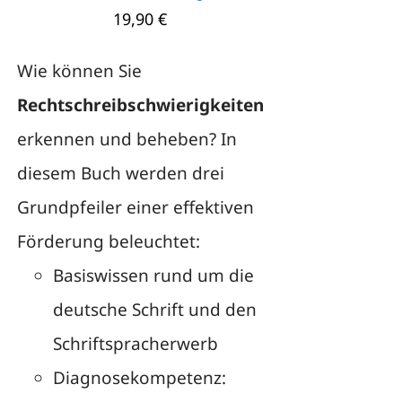
19,90
€
Wie können Sie
Rechtschreibschwierigkeiten
erkennen und beheben? In
diesem Buch werden drei
Grundpfeiler einer effektiven
Förderung beleuchtet:
Basiswissen rund um die
deutsche Schrift und den
Schriftspracherwerb
Diagnosekompetenz: