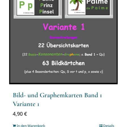
Bild- und Graphemkarten Band 1
Variante 1
4,90
€
In den Warenkorb
Details