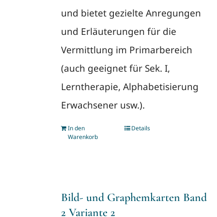
und bietet gezielte Anregungen
und Erläuterungen für die
Vermittlung im Primarbereich
(auch geeignet für Sek. I,
Lerntherapie, Alphabetisierung
Erwachsener usw.).
In den
Details
Warenkorb
Bild- und Graphemkarten Band
2 Variante 2