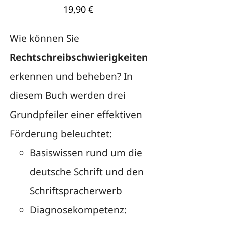
19,90
€
Wie können Sie
Rechtschreibschwierigkeiten
erkennen und beheben? In
diesem Buch werden drei
Grundpfeiler einer effektiven
Förderung beleuchtet:
Basiswissen rund um die
deutsche Schrift und den
Schriftspracherwerb
Diagnosekompetenz: