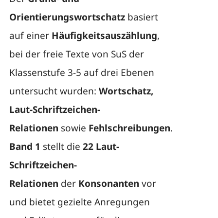
Orientierungswortschatz
basiert
auf einer
Häufigkeitsauszählung
,
bei der freie Texte von SuS der
Klassenstufe 3-5 auf drei Ebenen
untersucht wurden:
Wortschatz,
Laut-Schriftzeichen-
Relationen
sowie
Fehlschreibungen
.
Band 1
stellt die
22 Laut-
Schriftzeichen-
Relationen
der
Konsonanten
vor
und bietet gezielte Anregungen