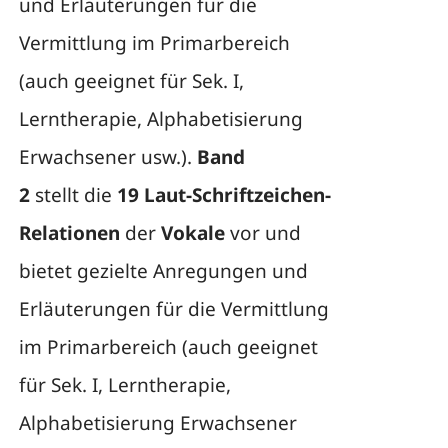
und Erläuterungen für die
Vermittlung im Primarbereich
(auch geeignet für Sek. I,
Lerntherapie, Alphabetisierung
Erwachsener usw.).
Band
2
stellt die
19 Laut-Schriftzeichen-
Relationen
der
Vokale
vor und
bietet gezielte Anregungen und
Erläuterungen für die Vermittlung
im Primarbereich (auch geeignet
für Sek. I, Lerntherapie,
Alphabetisierung Erwachsener