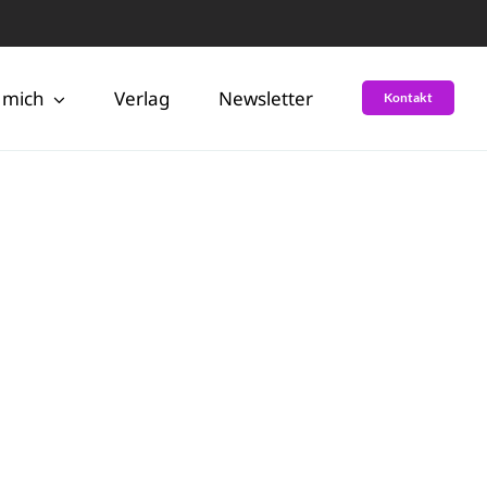
 mich
Verlag
Newsletter
Kontakt