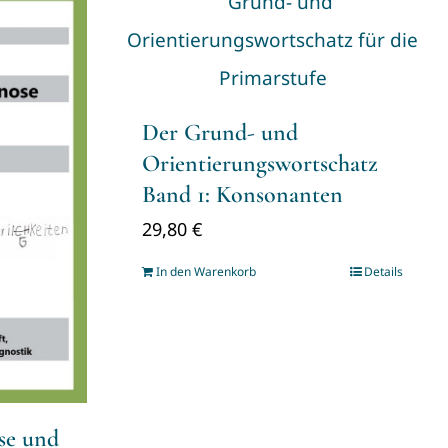
Der Grund- und
Orientierungswortschatz
Band 1: Konsonanten
29,80
€
In den Warenkorb
Details
se und