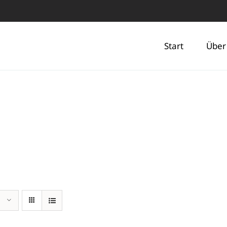
Start
Über