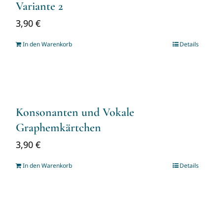
Variante 2
3,90
€
In den Warenkorb
Details
Konsonanten und Vokale
Graphemkärtchen
3,90
€
In den Warenkorb
Details