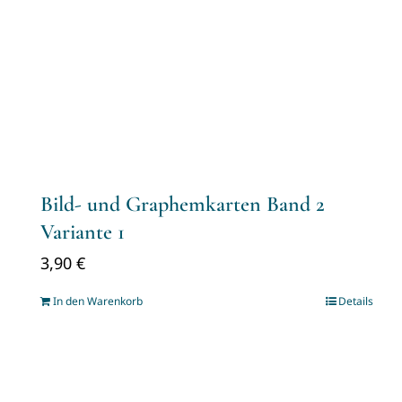
Bild- und Graphemkarten Band 2
Variante 1
3,90
€
In den Warenkorb
Details