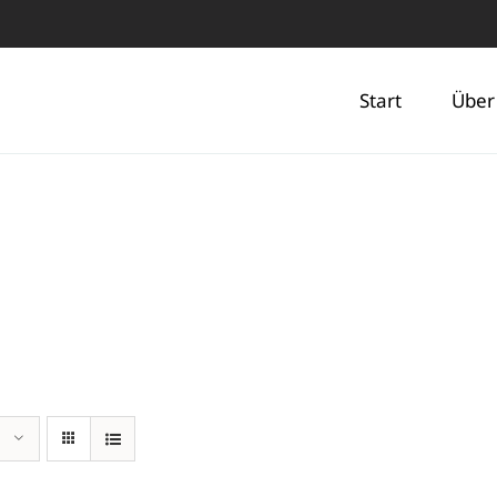
Start
Über