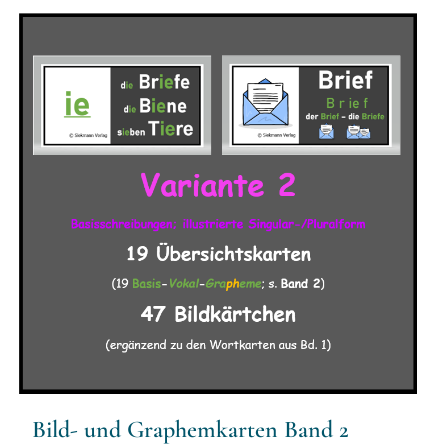
Bild- und Graphemkarten Band 2