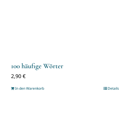
100 häufige Wörter
2,90
€
In den Warenkorb
Details