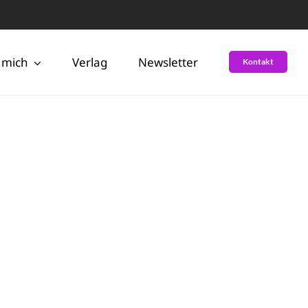
 mich
Verlag
Newsletter
Kontakt