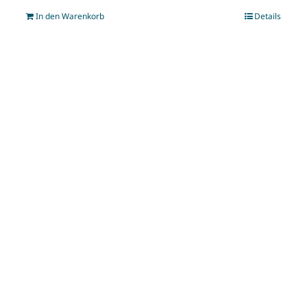
In den Warenkorb
Details