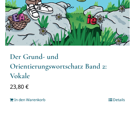
Der Grund- und
Orientierungswortschatz Band 2:
Vokale
23,80
€
In den Warenkorb
Details