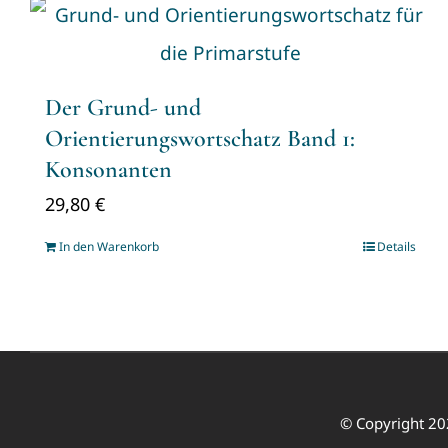
Der Grund- und
Orientierungswortschatz Band 1:
Konsonanten
29,80
€
In den Warenkorb
Details
© Copyright 20