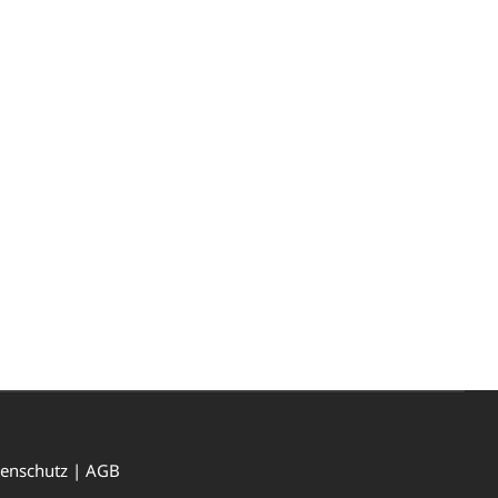
enschutz
|
AGB