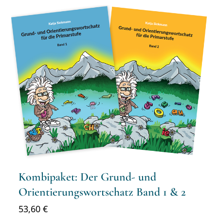
Kombipaket: Der Grund- und
Orientierungswortschatz Band 1 & 2
53,60
€