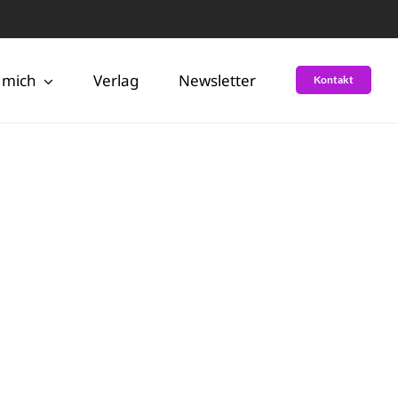
 mich
Verlag
Newsletter
Kontakt