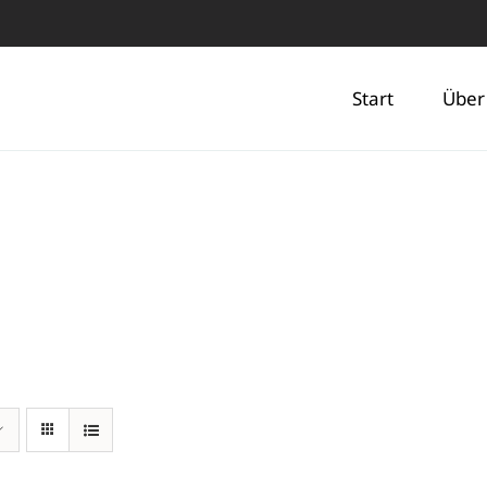
Start
Über