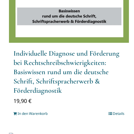
Individuelle Diagnose und Förderung
bei Rechtschreibschwierigkeiten:
Basiswissen rund um die deutsche
Schrift, Schriftspracherwerb &
Förderdiagnostik
19,90
€
In den Warenkorb
Details