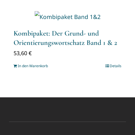
Kombipaket: Der Grund- und
Orientierungswortschatz Band 1 & 2
53,60
€
In den Warenkorb
Details