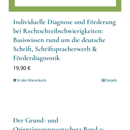
Individuelle Diagnose und Förderung
bei Rechtschreibschwierigkeiten:
Basiswissen rund um die deutsche
Schrift, Schriftspracherwerb &
Förderdiagnostik
19,90
€
In den Warenkorb
Details
Der Grund- und
Orientierungswortschatz Band 2: