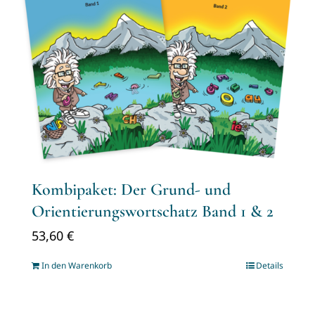
Kombipaket: Der Grund- und
Orientierungswortschatz Band 1 & 2
53,60
€
In den Warenkorb
Details