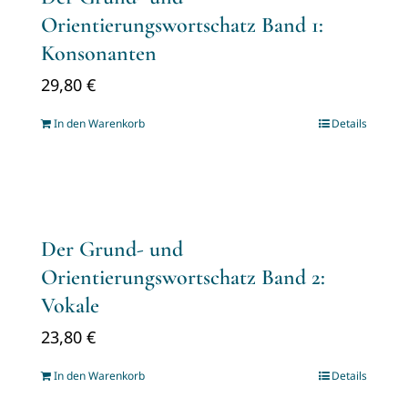
Orientierungswortschatz Band 1:
Konsonanten
29,80
€
In den Warenkorb
Details
Der Grund- und
Orientierungswortschatz Band 2:
Vokale
23,80
€
In den Warenkorb
Details