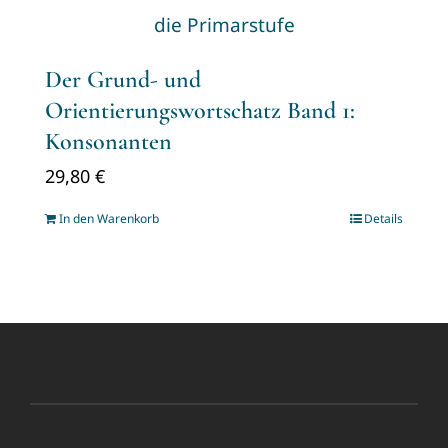
Der Grund- und
Orientierungswortschatz Band 1:
Konsonanten
29,80
€
In den Warenkorb
Details