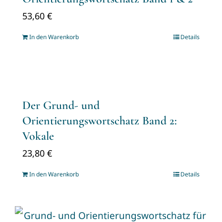
53,60
€
In den Warenkorb
Details
Der Grund- und
Orientierungswortschatz Band 2:
Vokale
23,80
€
In den Warenkorb
Details