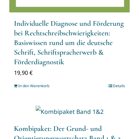
Individuelle Diagnose und Förderung
bei Rechtschreibschwierigkeiten:
Basiswissen rund um die deutsche
Schrift, Schriftspracherwerb &
Förderdiagnostik
19,90
€
In den Warenkorb
Details
Kombipaket: Der Grund- und
Orientierungswortschatz Band 1 & 2