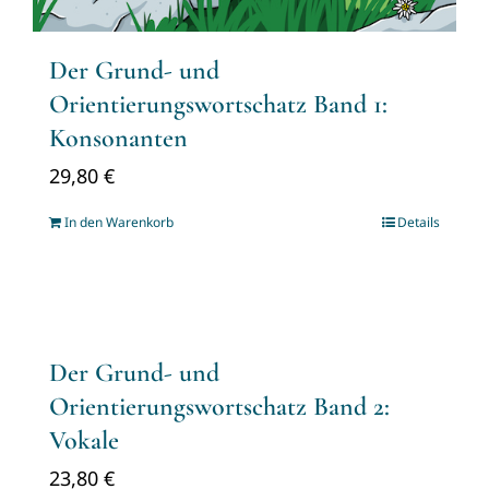
Der Grund- und
Orientierungswortschatz Band 1:
Konsonanten
29,80
€
In den Warenkorb
Details
Der Grund- und
Orientierungswortschatz Band 2:
Vokale
23,80
€