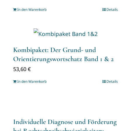
In den Warenkorb
Details
Kombipaket: Der Grund- und
Orientierungswortschatz Band 1 & 2
53,60
€
In den Warenkorb
Details
Individuelle Diagnose und Förderung
bei Rechtschreibschwierigkeiten: