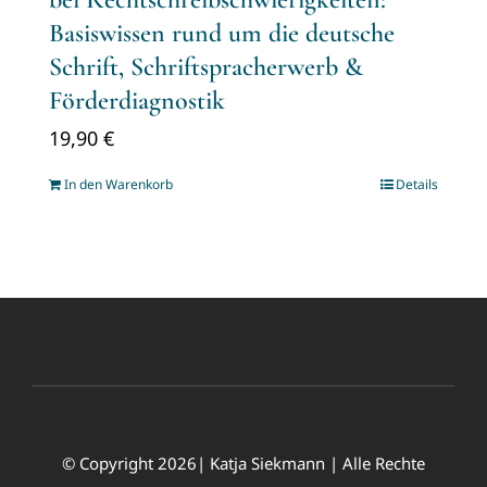
Basiswissen rund um die deutsche
Schrift, Schriftspracherwerb &
Förderdiagnostik
19,90
€
In den Warenkorb
Details
© Copyright 2026| Katja Siekmann | Alle Rechte