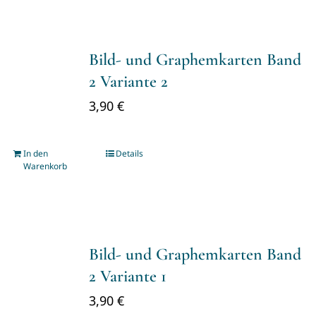
Bild- und Graphemkarten Band
2 Variante 2
3,90
€
In den
Details
Warenkorb
Bild- und Graphemkarten Band
2 Variante 1
3,90
€