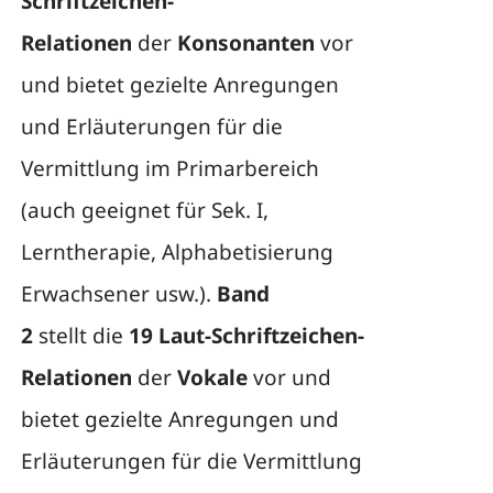
Schriftzeichen-
Relationen
der
Konsonanten
vor
und bietet gezielte Anregungen
und Erläuterungen für die
Vermittlung im Primarbereich
(auch geeignet für Sek. I,
Lerntherapie, Alphabetisierung
Erwachsener usw.).
Band
2
stellt die
19 Laut-Schriftzeichen-
Relationen
der
Vokale
vor und
bietet gezielte Anregungen und
Erläuterungen für die Vermittlung