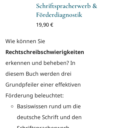
Schriftspracherwerb &
Förderdiagnostik
19,90
€
Wie können Sie
Rechtschreibschwierigkeiten
erkennen und beheben? In
diesem Buch werden drei
Grundpfeiler einer effektiven
Förderung beleuchtet:
Basiswissen rund um die
deutsche Schrift und den