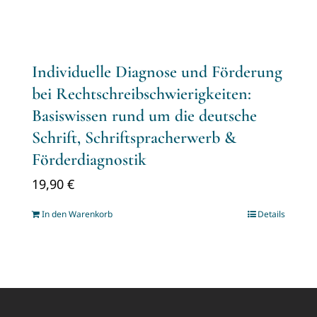
Individuelle Diagnose und Förderung
bei Rechtschreibschwierigkeiten:
Basiswissen rund um die deutsche
Schrift, Schriftspracherwerb &
Förderdiagnostik
19,90
€
In den Warenkorb
Details