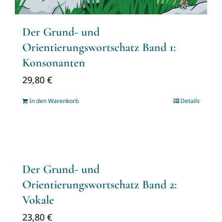
Der Grund- und
Orientierungswortschatz Band 1:
Konsonanten
29,80
€
In den Warenkorb
Details
Der Grund- und
Orientierungswortschatz Band 2:
Vokale
23,80
€