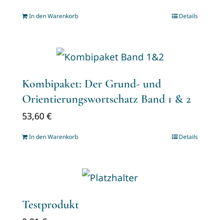
In den Warenkorb
Details
Kombipaket: Der Grund- und
Orientierungswortschatz Band 1 & 2
53,60
€
In den Warenkorb
Details
Testprodukt