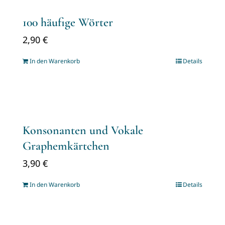
100 häufige Wörter
2,90
€
In den Warenkorb
Details
Konsonanten und Vokale
Graphemkärtchen
3,90
€
In den Warenkorb
Details