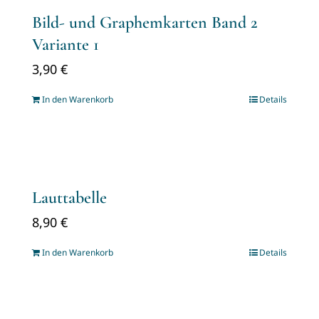
Bild- und Graphemkarten Band 2
Variante 1
3,90
€
In den Warenkorb
Details
Lauttabelle
8,90
€
In den Warenkorb
Details