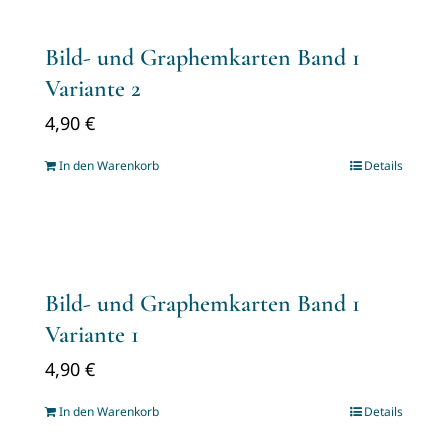
Bild- und Graphemkarten Band 1
Variante 2
4,90
€
In den Warenkorb
Details
Bild- und Graphemkarten Band 1
Variante 1
4,90
€
In den Warenkorb
Details