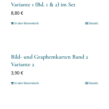
Variante 1 (Bd. 1 & 2) im Set
8,80
€
In den Warenkorb
Details
Bild- und Graphemkarten Band 2
Variante 2
3,90
€
In den Warenkorb
Details