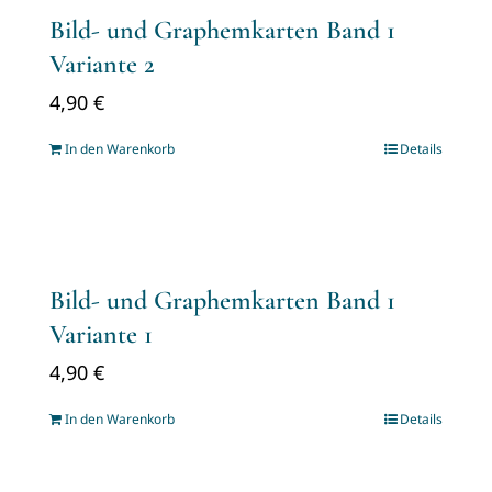
Bild- und Graphemkarten Band 1
Variante 2
4,90
€
In den Warenkorb
Details
Bild- und Graphemkarten Band 1
Variante 1
4,90
€
In den Warenkorb
Details