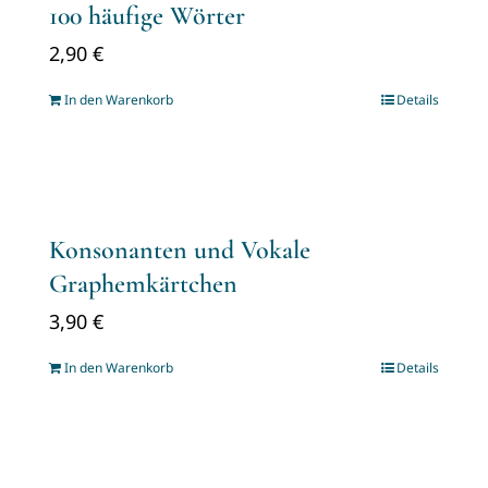
100 häufige Wörter
2,90
€
In den Warenkorb
Details
Konsonanten und Vokale
Graphemkärtchen
3,90
€
In den Warenkorb
Details