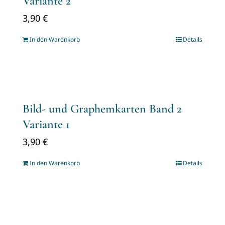
Variante 2
3,90
€
In den Warenkorb
Details
Bild- und Graphemkarten Band 2
Variante 1
3,90
€
In den Warenkorb
Details