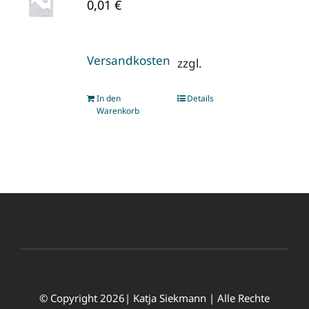
0,01
€
Versandkosten
zzgl.
In den
Details
Warenkorb
© Copyright 2026| Katja Siekmann | Alle Rechte